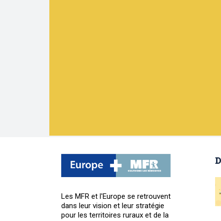
D
Les MFR et l'Europe se retrouvent
dans leur vision et leur stratégie
pour les territoires ruraux et de la