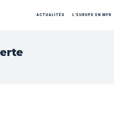
ACTUALITÉS
L’EUROPE EN MFR
verte