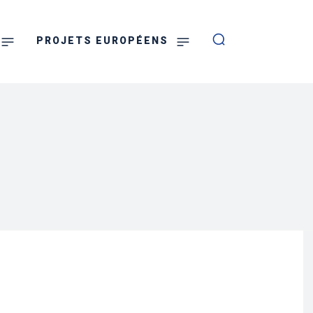
PROJETS EUROPÉENS