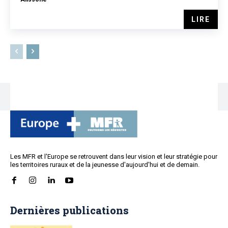
LIRE
Les MFR et l'Europe se retrouvent dans leur vision et leur stratégie pour
les territoires ruraux et de la jeunesse d'aujourd'hui et de demain.
Dernières publications