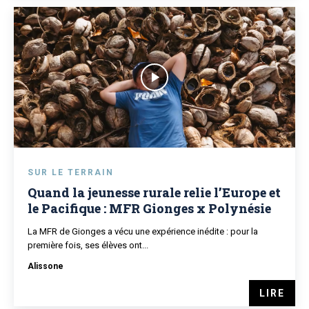
SUR LE TERRAIN
Quand la jeunesse rurale relie l’Europe et
le Pacifique : MFR Gionges x Polynésie
La MFR de Gionges a vécu une expérience inédite : pour la
première fois, ses élèves ont...
Alissone
LIRE