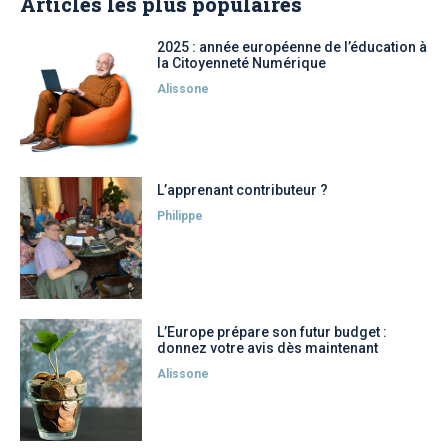
Articles les plus populaires
2025 : année européenne de l’éducation à
la Citoyenneté Numérique
Alissone
L’apprenant contributeur ?
Philippe
L’Europe prépare son futur budget :
donnez votre avis dès maintenant
Alissone