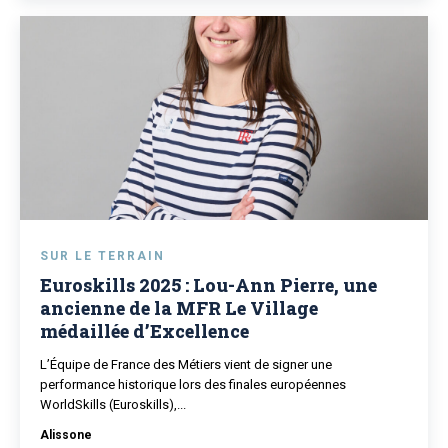
SUR LE TERRAIN
Euroskills 2025 : Lou-Ann Pierre, une
ancienne de la MFR Le Village
médaillée d’Excellence
L’Équipe de France des Métiers vient de signer une
performance historique lors des finales européennes
WorldSkills (Euroskills),...
Alissone