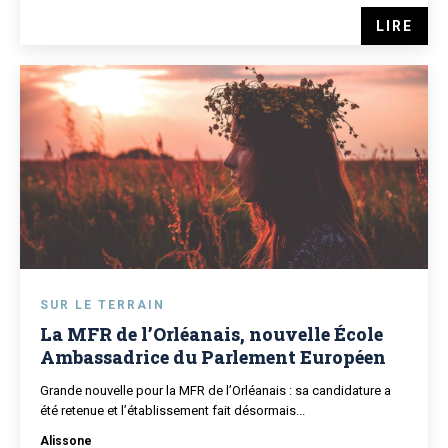
LIRE
SUR LE TERRAIN
La MFR de l’Orléanais, nouvelle École
Ambassadrice du Parlement Européen
Grande nouvelle pour la MFR de l’Orléanais : sa candidature a
été retenue et l’établissement fait désormais...
Alissone