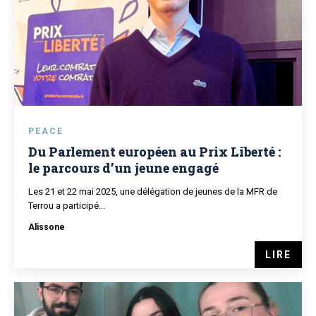
PEACE
Du Parlement européen au Prix Liberté :
le parcours d’un jeune engagé
Les 21 et 22 mai 2025, une délégation de jeunes de la MFR de
Terrou a participé...
Alissone
LIRE