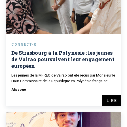
CONNECT-R
De Strasbourg à la Polynésie : les jeunes
de Vairao poursuivent leur engagement
européen
Les jeunes de la MFREO de Vairao ont été reçus par Monsieur le
Haut-Commissaire de la République en Polynésie française
Alissone
LIRE