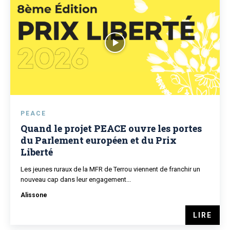
PEACE
Quand le projet PEACE ouvre les portes
du Parlement européen et du Prix
Liberté
Les jeunes ruraux de la MFR de Terrou viennent de franchir un
nouveau cap dans leur engagement...
Alissone
LIRE