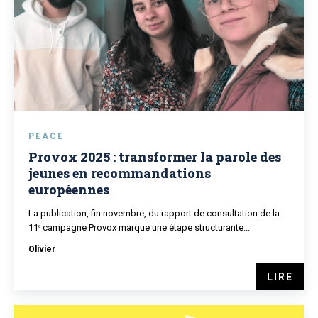
PEACE
Provox 2025 : transformer la parole des
jeunes en recommandations
européennes
La publication, fin novembre, du rapport de consultation de la
11ᵉ campagne Provox marque une étape structurante...
Olivier
LIRE