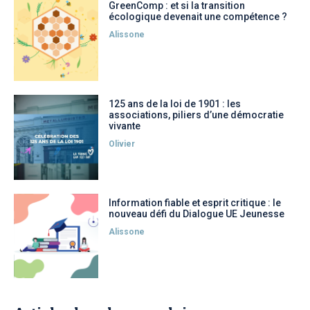
GreenComp : et si la transition
écologique devenait une compétence ?
Alissone
125 ans de la loi de 1901 : les
associations, piliers d’une démocratie
vivante
Olivier
Information fiable et esprit critique : le
nouveau défi du Dialogue UE Jeunesse
Alissone