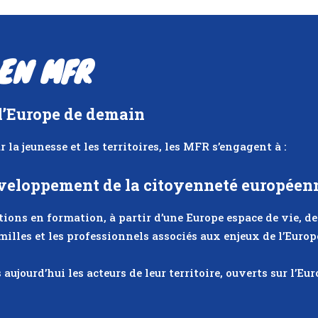
 EN MFR
l’Europe de demain
r la jeunesse et les territoires, les MFR s’engagent à :
éveloppement de la citoyenneté européen
tions en formation, à partir d’une Europe espace de vie, d
familles et les professionnels associés aux enjeux de l’Europ
aujourd’hui les acteurs de leur territoire, ouverts sur l’Eur