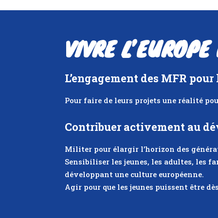
VIVRE L’EUROPE
L’engagement des MFR pour 
Pour faire de leurs projets une réalité pou
Contribuer activement au d
Militer pour élargir l’horizon des généra
Sensibiliser les jeunes, les adultes, les 
développant une culture européenne.
Agir pour que les jeunes puissent être dès 