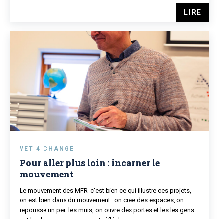
LIRE
VET 4 CHANGE
Pour aller plus loin : incarner le
mouvement
Le mouvement des MFR, c'est bien ce qui illustre ces projets,
on est bien dans du mouvement : on crée des espaces, on
repousse un peu les murs, on ouvre des portes et les les gens