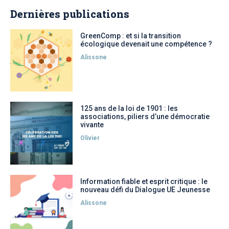
Dernières publications
GreenComp : et si la transition
écologique devenait une compétence ?
Alissone
125 ans de la loi de 1901 : les
associations, piliers d’une démocratie
vivante
Olivier
Information fiable et esprit critique : le
nouveau défi du Dialogue UE Jeunesse
Alissone