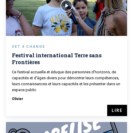
VET 4 CHANGE
Festival international Terre sans
Frontières
Ce festival accueille et éduque des personnes d'horizons, de
capacités et d'âges divers pour démontrer leurs compétences,
leurs connaissances et leurs capacités et les présenter dans un
espace public
Olivier
LIRE