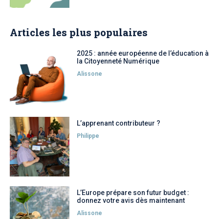
Articles les plus populaires
2025 : année européenne de l’éducation à
la Citoyenneté Numérique
Alissone
L’apprenant contributeur ?
Philippe
L’Europe prépare son futur budget :
donnez votre avis dès maintenant
Alissone