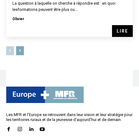
La question à laquelle on cherche à répondre est : en quoi
lesformations peuvent être plus ou...
Olivier
LIRE
Les MFR et l'Europe se retrouvent dans leur vision et leur stratégie pour
les territoires ruraux et de la jeunesse d'aujourd'hui et de demain.