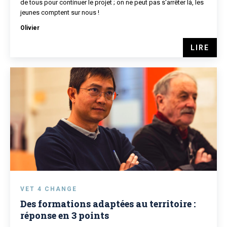
de tous pour continuer le projet ; on ne peut pas s'arrêter là, les
jeunes comptent sur nous !
Olivier
LIRE
VET 4 CHANGE
Des formations adaptées au territoire :
réponse en 3 points