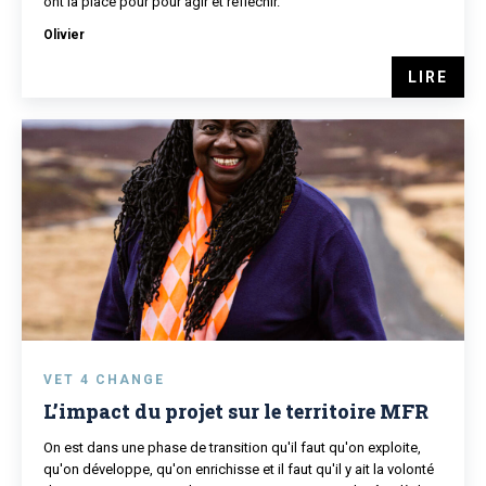
ont la place pour pour agir et réfléchir.
Olivier
LIRE
VET 4 CHANGE
L’impact du projet sur le territoire MFR
On est dans une phase de transition qu'il faut qu'on exploite,
qu'on développe, qu'on enrichisse et il faut qu'il y ait la volonté