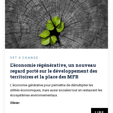
VET 4 CHANGE
L’économie régénérative, un nouveau
regard porté sur le développement des
territoires et la place des MFR
L'économie générative pour permettre de démultiplier les
utilités économiques, mais aussi sociales tout en restaurant les
écosystèmes environnementaux.
Olivier
LIRE