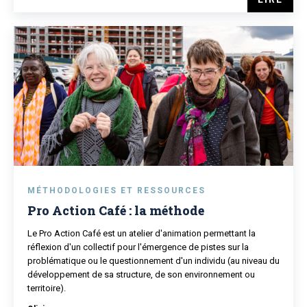
MÉTHODOLOGIES ET RESSOURCES
Pro Action Café : la méthode
Le Pro Action Café est un atelier d'animation permettant la
réflexion d'un collectif pour l'émergence de pistes sur la
problématique ou le questionnement d'un individu (au niveau du
développement de sa structure, de son environnement ou
territoire).