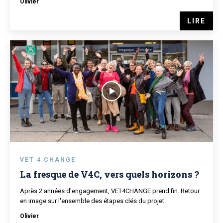
Olivier
LIRE
VET 4 CHANGE
La fresque de V4C, vers quels horizons ?
Après 2 années d'engagement, VET4CHANGE prend fin. Retour
en image sur l'ensemble des étapes clés du projet.
Olivier