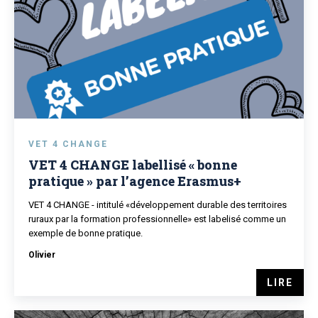
VET 4 CHANGE
VET 4 CHANGE labellisé « bonne
pratique » par l’agence Erasmus+
VET 4 CHANGE - intitulé «développement durable des territoires
ruraux par la formation professionnelle» est labelisé comme un
exemple de bonne pratique.
Olivier
LIRE