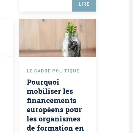
LIRE
LE CADRE POLITIQUE
Pourquoi
mobiliser les
financements
européens pour
les organismes
de formation en