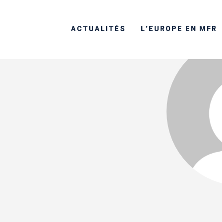
ACTUALITÉS
L’EUROPE EN MFR