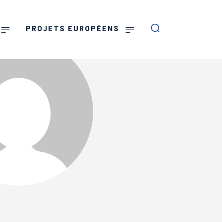
PROJETS EUROPÉENS