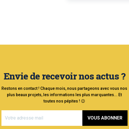
Envie de recevoir nos actus ?
Restons en contact ! Chaque mois, nous partageons avec vous nos
plus beaux projets, les informations les plus marquantes... Et
toutes nos pépites ! 😉
VOUS ABONNER