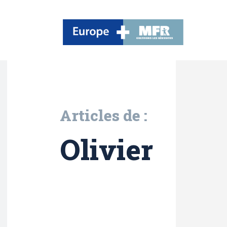
Articles de :
Olivier