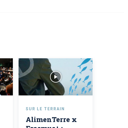
SUR LE TERRAIN
AlimenTerre x