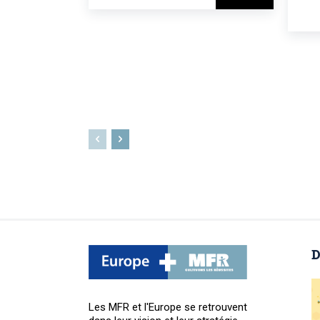
D
Les MFR et l'Europe se retrouvent