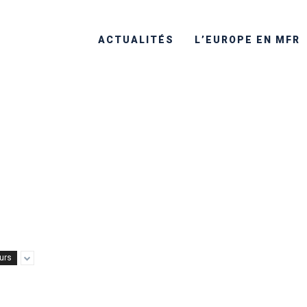
ACTUALITÉS
L’EUROPE EN MFR
eurs