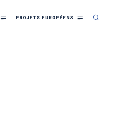
PROJETS EUROPÉENS