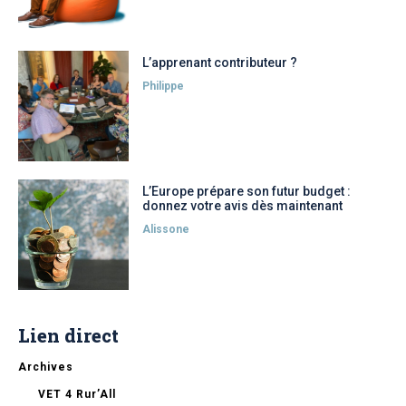
L’apprenant contributeur ?
Philippe
L’Europe prépare son futur budget :
donnez votre avis dès maintenant
Alissone
Lien direct
Archives
VET 4 Rur’All