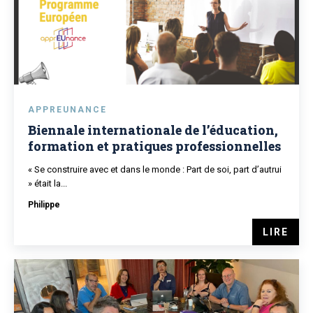
APPREUNANCE
Biennale internationale de l’éducation,
formation et pratiques professionnelles
« Se construire avec et dans le monde : Part de soi, part d’autrui
» était la...
Philippe
LIRE