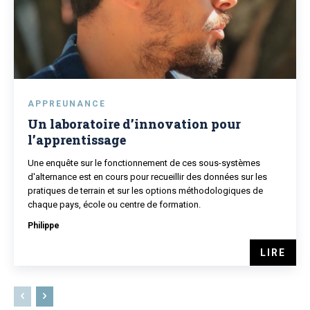
APPREUNANCE
Un laboratoire d’innovation pour
l’apprentissage
Une enquête sur le fonctionnement de ces sous-systèmes
d'alternance est en cours pour recueillir des données sur les
pratiques de terrain et sur les options méthodologiques de
chaque pays, école ou centre de formation.
Philippe
LIRE