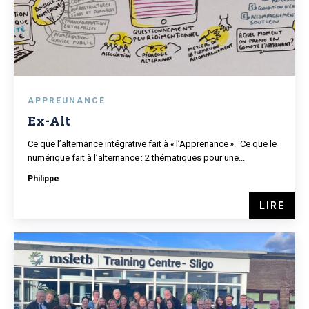
APPREUNANCE
Ex-Alt
Ce que l’alternance intégrative fait à « l’Apprenance ». Ce que le
numérique fait à l’alternance : 2 thématiques pour une...
Philippe
LIRE