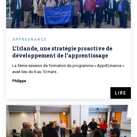
APPREUNANCE
L’Irlande, une stratégie proactive de
développement de l’apprentissage
La 3ème session de formation du programme « ApprEUnance »
avait lieu du 6 au 10 mars...
Philippe
LIRE