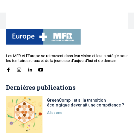
Les MFR et l'Europe se retrouvent dans leur vision et leur stratégie pour
les territoires ruraux et de la jeunesse d'aujourd'hui et de demain.
Dernières publications
GreenComp : et si la transition
écologique devenait une compétence ?
Alissone