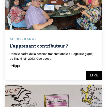
APPREUNANCE
L’apprenant contributeur ?
Dans le cadre de la session transnationale à Liège (Belgique)
du 5 au 6 juin 2023. Quelques...
Philippe
LIRE