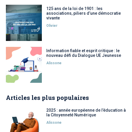
125 ans de la loi de 1901 : les
associations, piliers d’une démocratie
vivante
Olivier
Information fiable et esprit critique : le
nouveau défi du Dialogue UE Jeunesse
Alissone
Articles les plus populaires
2025 : année européenne de l’éducation à
la Citoyenneté Numérique
Alissone