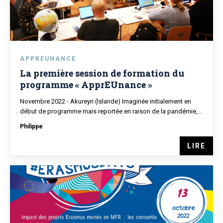
APPREUNANCE
La première session de formation du
programme « ApprEUnance »
Novembre 2022 - Akureyri (Islande) Imaginée initialement en
début de programme mais reportée en raison de la pandémie,...
Philippe
LIRE