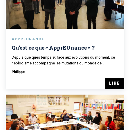
APPREUNANCE
Qu’est ce que « ApprEUnance » ?
Depuis quelques temps et face aux évolutions du moment, ce
néologisme accompagne les mutations du monde de...
Philippe
LIRE