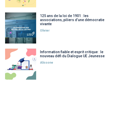
125 ans de la loi de 1901 : les
associations, piliers d’une démocratie
vivante
Olivier
Information fiable et esprit critique : le
nouveau défi du Dialogue UE Jeunesse
Alissone