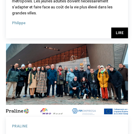
métropoles. Les jeunes adultes doivent nécessairement
s’adapter et faire face au coût de la vie plus élevé dans les
grandes villes.
Philippe
LIRE
PRALINE