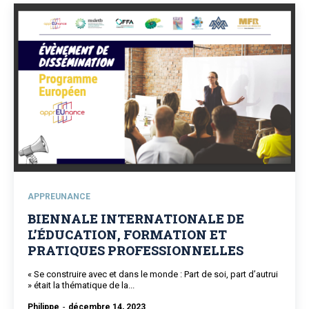
APPREUNANCE
BIENNALE INTERNATIONALE DE
L’ÉDUCATION, FORMATION ET
PRATIQUES PROFESSIONNELLES
« Se construire avec et dans le monde : Part de soi, part d’autrui
» était la thématique de la...
Philippe
-
décembre 14, 2023