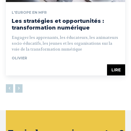
L'EUROPE EN MFR
Les stratégies et opportunités :
transformation numérique
Engager les apprenants, les éducateurs, les animateurs
socio-éducatifs, les jeunes et les organisations sur la
voie de la transformation numérique
OLIVIER
LIRE