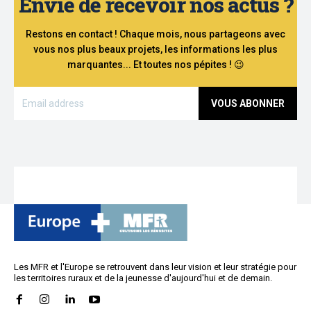
Envie de recevoir nos actus ?
Restons en contact ! Chaque mois, nous partageons avec
vous nos plus beaux projets, les informations les plus
marquantes... Et toutes nos pépites ! 😉
VOUS ABONNER
Les MFR et l'Europe se retrouvent dans leur vision et leur stratégie pour
les territoires ruraux et de la jeunesse d'aujourd'hui et de demain.