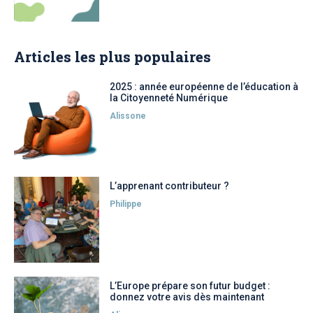
Articles les plus populaires
2025 : année européenne de l’éducation à
la Citoyenneté Numérique
Alissone
L’apprenant contributeur ?
Philippe
L’Europe prépare son futur budget :
donnez votre avis dès maintenant