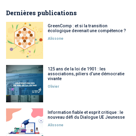
Dernières publications
GreenComp : et si la transition
écologique devenait une compétence ?
Alissone
125 ans de la loi de 1901 : les
associations, piliers d’une démocratie
vivante
Olivier
Information fiable et esprit critique : le
nouveau défi du Dialogue UE Jeunesse
Alissone