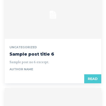
UNCATEGORIZED
Sample post title 6
Sample post no 6 excerpt.
AUTHOR NAME
READ