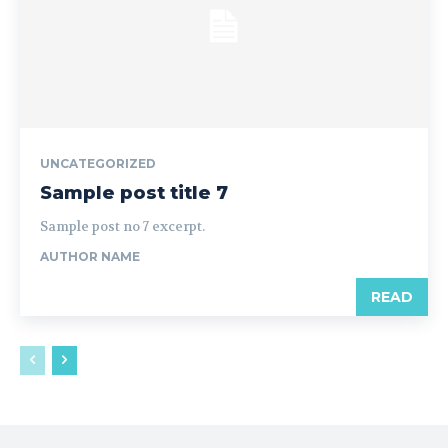
UNCATEGORIZED
Sample post title 7
Sample post no 7 excerpt.
AUTHOR NAME
READ