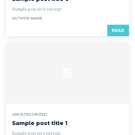
Sample post no 0 excerpt.
AUTHOR NAME
READ
UNCATEGORIZED
Sample post title 1
Sample post no 1 excerpt.