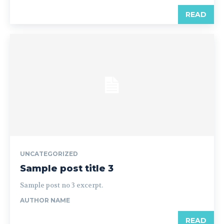
READ
UNCATEGORIZED
Sample post title 3
Sample post no 3 excerpt.
AUTHOR NAME
READ