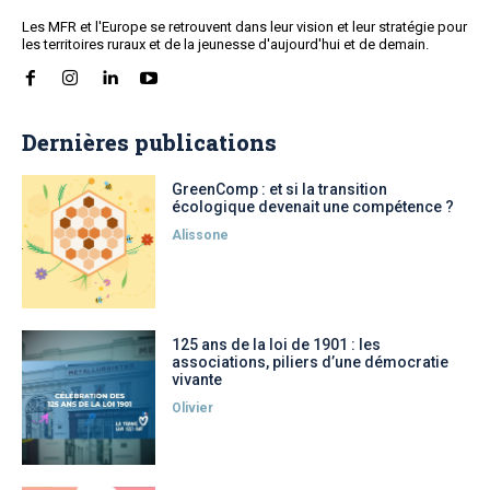
Les MFR et l'Europe se retrouvent dans leur vision et leur stratégie pour
les territoires ruraux et de la jeunesse d'aujourd'hui et de demain.
Dernières publications
GreenComp : et si la transition
écologique devenait une compétence ?
Alissone
125 ans de la loi de 1901 : les
associations, piliers d’une démocratie
vivante
Olivier