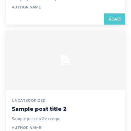
AUTHOR NAME
READ
UNCATEGORIZED
Sample post title 2
Sample post no 2 excerpt.
AUTHOR NAME