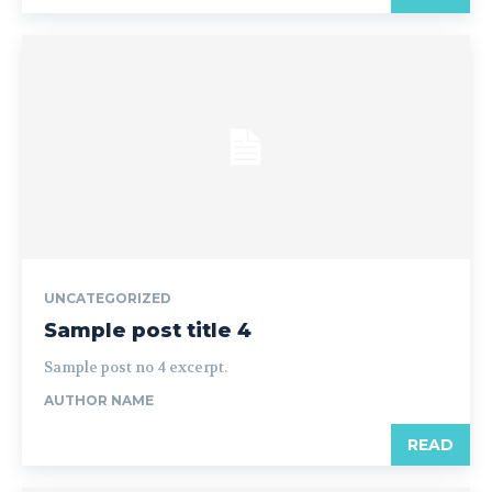
UNCATEGORIZED
Sample post title 4
Sample post no 4 excerpt.
AUTHOR NAME
READ