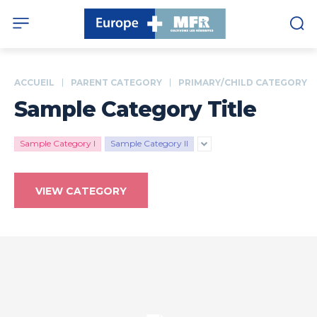
ACCUEIL
PARENT CATEGORY
PRIMARY/CHILD CATEGORY
Sample Category Title
Sample Category I
Sample Category II
VIEW CATEGORY