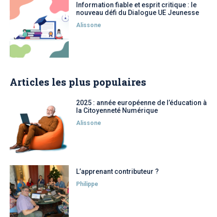
Information fiable et esprit critique : le
nouveau défi du Dialogue UE Jeunesse
Alissone
Articles les plus populaires
2025 : année européenne de l’éducation à
la Citoyenneté Numérique
Alissone
L’apprenant contributeur ?
Philippe