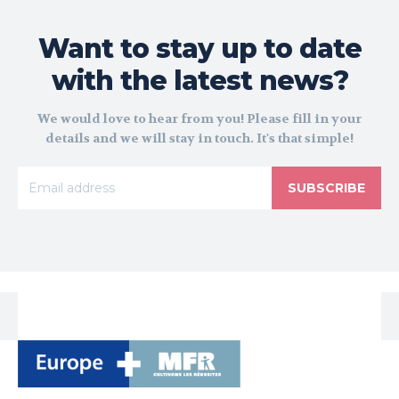
Want to stay up to date
with the latest news?
We would love to hear from you! Please fill in your
details and we will stay in touch. It's that simple!
SUBSCRIBE