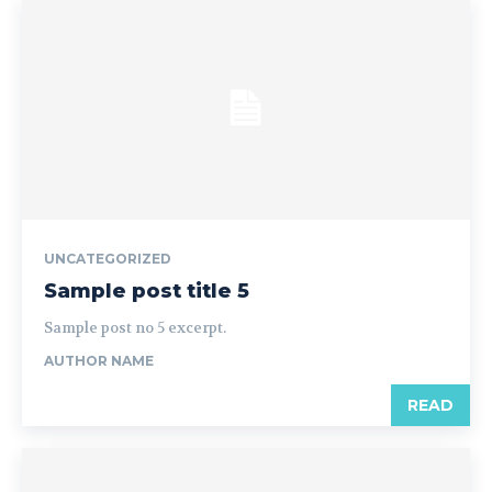
UNCATEGORIZED
Sample post title 5
Sample post no 5 excerpt.
AUTHOR NAME
READ