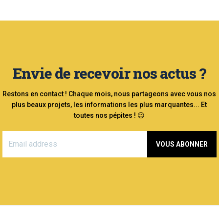
Envie de recevoir nos actus ?
Restons en contact ! Chaque mois, nous partageons avec vous nos
plus beaux projets, les informations les plus marquantes... Et
toutes nos pépites ! 😉
VOUS ABONNER