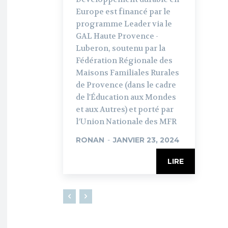
Europe est financé par le
programme Leader via le
GAL Haute Provence -
Luberon, soutenu par la
Fédération Régionale des
Maisons Familiales Rurales
de Provence (dans le cadre
de l'Éducation aux Mondes
et aux Autres) et porté par
l’Union Nationale des MFR
RONAN
-
JANVIER 23, 2024
LIRE