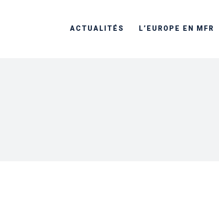
ACTUALITÉS
L’EUROPE EN MFR