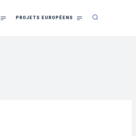
PROJETS EUROPÉENS