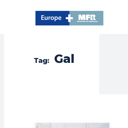
Gal
Tag: