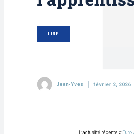
LIRE
Jean-Yves
février 2, 2026
L’actualité récente d’
Euro 