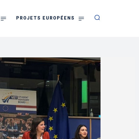
PROJETS EUROPÉENS