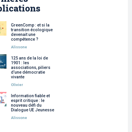
lications
GreenComp : et si la
transition écologique
devenait une
compétence ?
Alissone
125 ans de la loi de
1901 : les
associations, piliers
d’une démocratie
vivante
Olivier
Information fiable et
esprit critique : le
nouveau défi du
Dialogue UE Jeunesse
Alissone