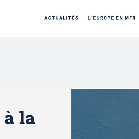
ACTUALITÉS
L’EUROPE EN MFR
à la