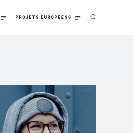
PROJETS EUROPÉENS