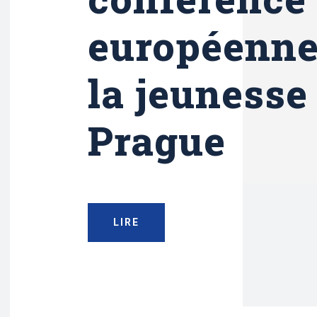
européenne
la jeunesse
Prague
LIRE