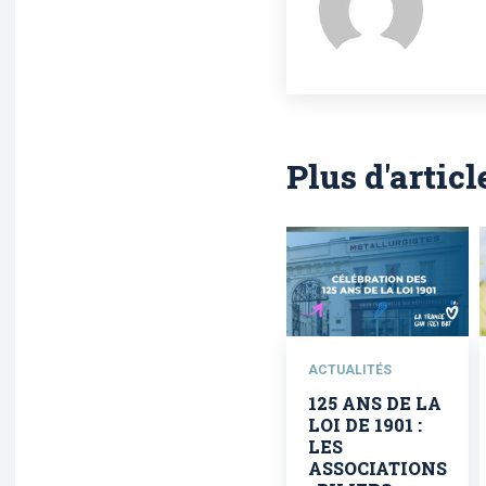
Plus d'articl
ACTUALITÉS
125 ANS DE LA
LOI DE 1901 :
LES
ASSOCIATIONS