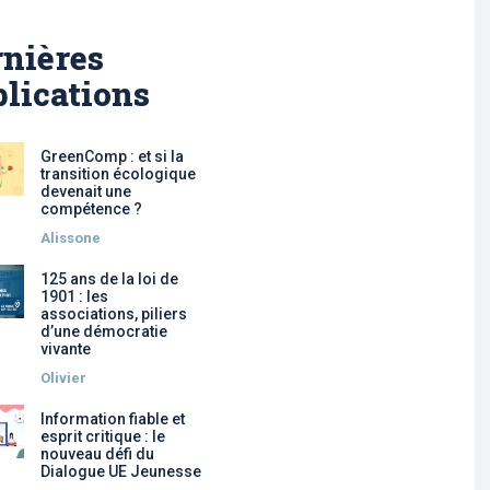
nières
lications
GreenComp : et si la
transition écologique
devenait une
compétence ?
Alissone
125 ans de la loi de
1901 : les
associations, piliers
d’une démocratie
vivante
Olivier
Information fiable et
esprit critique : le
nouveau défi du
Dialogue UE Jeunesse