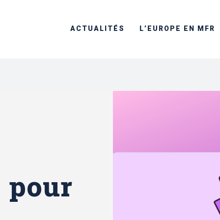
ACTUALITÉS
L’EUROPE EN MFR
 pour