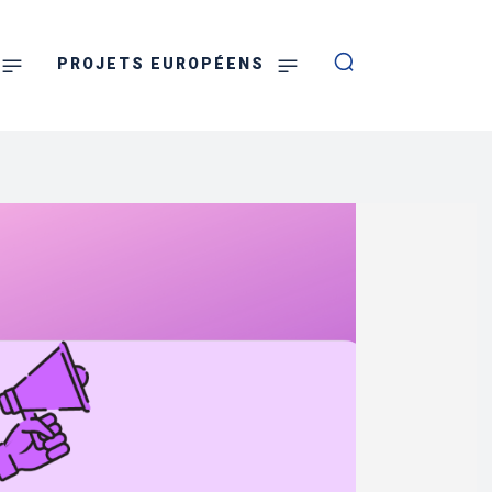
PROJETS EUROPÉENS