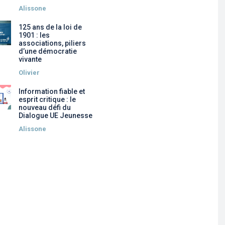
Alissone
125 ans de la loi de
1901 : les
associations, piliers
d’une démocratie
vivante
Olivier
Information fiable et
esprit critique : le
nouveau défi du
Dialogue UE Jeunesse
Alissone