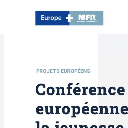
PROJETS EUROPÉENS
Conférence
européenne
la jeunesse