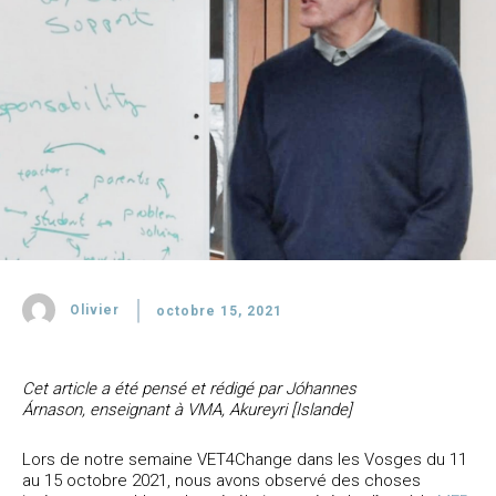
Olivier
octobre 15, 2021
Cet article a été pensé et rédigé par Jóhannes
Árnason, enseignant à VMA, Akureyri [Islande]
Lors de notre semaine VET4Change dans les Vosges du 11
au 15 octobre 2021, nous avons observé des choses