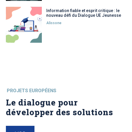
Information fiable et esprit critique : le
nouveau défi du Dialogue UE Jeunesse
Alissone