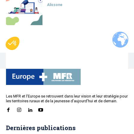
Les MFR et l'Europe se retrouvent dans leur vision et leur stratégie pour
les territoires ruraux et de la jeunesse d'aujourd'hui et de demain.
Dernières publications