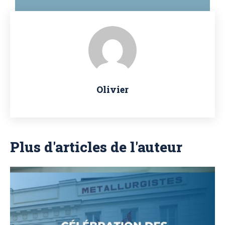
Olivier
Plus d'articles de l'auteur