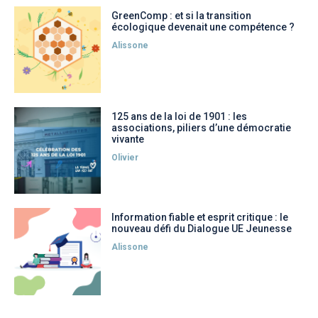
GreenComp : et si la transition
écologique devenait une compétence ?
Alissone
125 ans de la loi de 1901 : les
associations, piliers d’une démocratie
vivante
Olivier
Information fiable et esprit critique : le
nouveau défi du Dialogue UE Jeunesse
Alissone