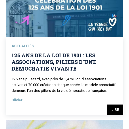
ACTUALITÉS
125 ANS DE LA LOI DE 1901 : LES
ASSOCIATIONS, PILIERS D’UNE
DÉMOCRATIE VIVANTE
125 ans plus tard, avec près de 1,4 million d'associations
actives et 70 000 créations chaque année, le modèle associatif
demeure l'un des piliers de la vie démocratique française.
Olivier
LIRE