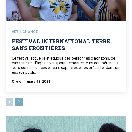
VET 4 CHANGE
FESTIVAL INTERNATIONAL TERRE
SANS FRONTIÈRES
Ce festival accueille et éduque des personnes d'horizons, de
capacités et d'âges divers pour démontrer leurs compétences,
leurs connaissances et leurs capacités et les présenter dans un
espace public
Olivier
-
mars 18, 2024