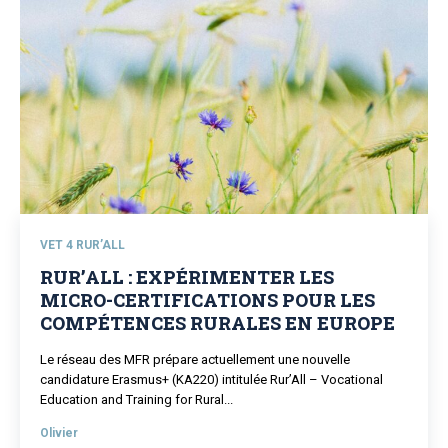
VET 4 RUR’ALL
RUR’ALL : EXPÉRIMENTER LES
MICRO-CERTIFICATIONS POUR LES
COMPÉTENCES RURALES EN EUROPE
Le réseau des MFR prépare actuellement une nouvelle
candidature Erasmus+ (KA220) intitulée Rur’All – Vocational
Education and Training for Rural...
Olivier