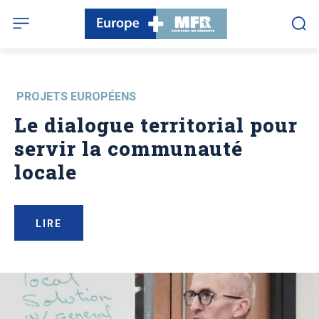
PROJETS EUROPÉENS
Le dialogue territorial pour
servir la communauté
locale
LIRE