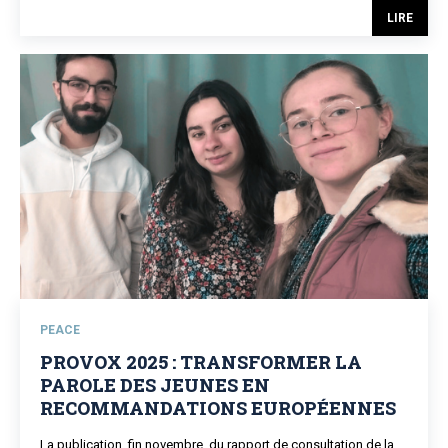
LIRE
PEACE
PROVOX 2025 : TRANSFORMER LA
PAROLE DES JEUNES EN
RECOMMANDATIONS EUROPÉENNES
La publication, fin novembre, du rapport de consultation de la